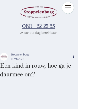
0180 - 52 22 55
24 uur per dag bereikbaar
Stoppelenburg
18 feb 2022
Een kind in rouw, hoe ga je
daarmee om?