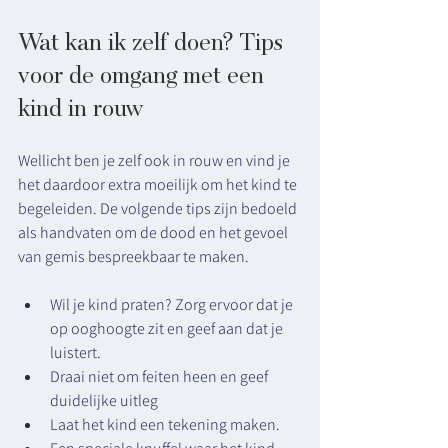
Wat kan ik zelf doen? Tips 
voor de omgang met een 
kind in rouw
Wellicht ben je zelf ook in rouw en vind je 
het daardoor extra moeilijk om het kind te 
begeleiden. De volgende tips zijn bedoeld 
als handvaten om de dood en het gevoel 
van gemis bespreekbaar te maken.
Wil je kind praten? Zorg ervoor dat je 
op ooghoogte zit en geef aan dat je 
luistert.
Draai niet om feiten heen en geef 
duidelijke uitleg
Laat het kind een tekening maken.