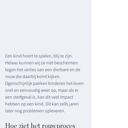
Een kind hoort te spelen, blij te zijn. 
Helaas kunnen wij ze niet beschermen 
tegen het verlies van een dierbare en de 
rouw die daarbij komt kijken. 
Ogenschijnlijk pakken kinderen het leven 
snel en eenvoudig weer op, maar als er 
een sterfgeval is, kan dit veel impact 
hebben op een kind. Dit kan zelfs jaren 
later nog problemen opleveren. 
Hoe ziet het rouwproces 