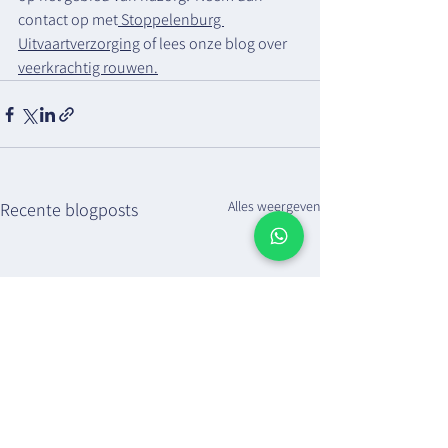
contact op met
 Stoppelenburg 
Uitvaartverzorging
 of lees onze blog over 
veerkrachtig rouwen.
Alles weergeven
Recente blogposts