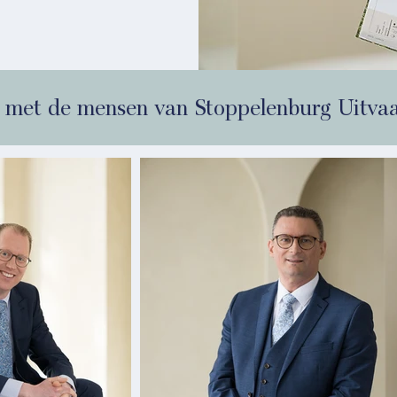
 met de mensen van Stoppelenburg Uitvaa