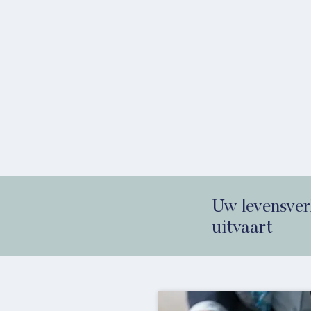
Uw levensver
uitvaart