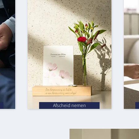
Afscheid nemen