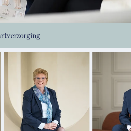
rtverzorging