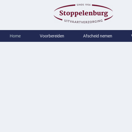
Home
Voorbereiden
Afscheid nemen