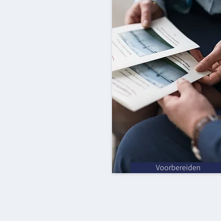
Voorbereiden