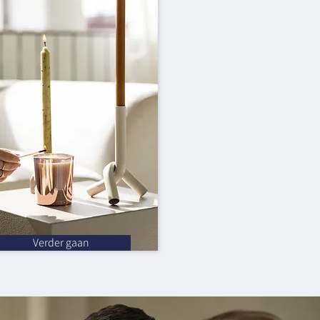
Verder gaan