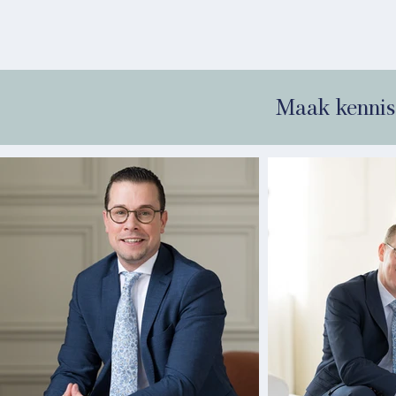
Maak kennis