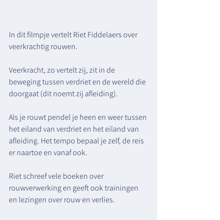
In dit filmpje vertelt Riet Fiddelaers over 
veerkrachtig rouwen.
Veerkracht, zo vertelt zij, zit in de 
beweging tussen verdriet en de wereld die 
doorgaat (dit noemt zij afleiding).
Als je rouwt pendel je heen en weer tussen 
het eiland van verdriet en het eiland van 
afleiding. Het tempo bepaal je zelf, de reis 
er naartoe en vanaf ook.
Riet schreef vele boeken over 
rouwverwerking en geeft ook trainingen 
en lezingen over rouw en verlies.