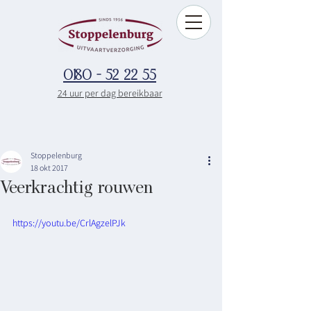
0180 - 52 22 55
24 uur per dag bereikbaar
Stoppelenburg
18 okt 2017
Veerkrachtig rouwen
https://youtu.be/CrlAgzelPJk