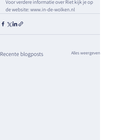
Voor verdere informatie over Riet kijk je op 
de website: 
www.in-de-wolken.nl
Alles weergeven
Recente blogposts