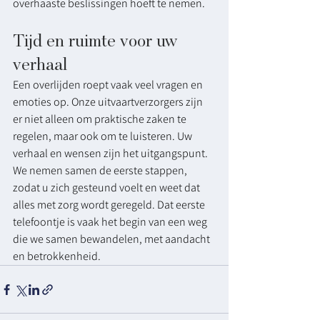
overhaaste beslissingen hoeft te nemen.
Tijd en ruimte voor uw 
verhaal
Een overlijden roept vaak veel vragen en 
emoties op. Onze uitvaartverzorgers zijn 
er niet alleen om praktische zaken te 
regelen, maar ook om te luisteren. Uw 
verhaal en wensen zijn het uitgangspunt. 
We nemen samen de eerste stappen, 
zodat u zich gesteund voelt en weet dat 
alles met zorg wordt geregeld. Dat eerste 
telefoontje is vaak het begin van een weg 
die we samen bewandelen, met aandacht 
en betrokkenheid.