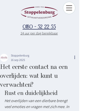
0180 - 52 22 55
24 uur per dag bereikbaar
Stoppelenburg
16 sep 2025
Het eerste contact na een
overlijden: wat kunt u
verwachten?
Rust en duidelijkheid
Het overlijden van een dierbare brengt 
veel emoties en vragen met zich mee. In 