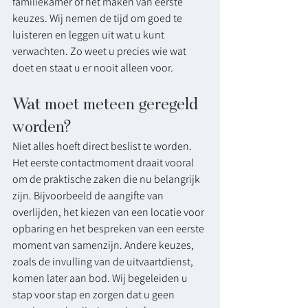
familiekamer of het maken van eerste 
keuzes. Wij nemen de tijd om goed te 
luisteren en leggen uit wat u kunt 
verwachten. Zo weet u precies wie wat 
doet en staat u er nooit alleen voor.
Wat moet meteen geregeld 
worden?
Niet alles hoeft direct beslist te worden. 
Het eerste contactmoment draait vooral 
om de praktische zaken die nu belangrijk 
zijn. Bijvoorbeeld de aangifte van 
overlijden, het kiezen van een locatie voor 
opbaring en het bespreken van een eerste 
moment van samenzijn. Andere keuzes, 
zoals de invulling van de uitvaartdienst, 
komen later aan bod. Wij begeleiden u 
stap voor stap en zorgen dat u geen 