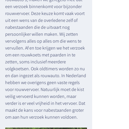
een verzoek binnenkomt voor bijzonder 
rouwvervoer. Deze keuze komt vaak voort 
uit een wens van de overledene zelf of 
nabestaanden die de uitvaart nog 
persoonlijker willen maken. Wij zetten 
vervolgens alles op alles om die wens te 
vervullen. Af en toe krijgen we het verzoek 
om een rouwkoets met paarden in te 
zetten, soms inclusief meerdere 
volgkoetsen. Ook oldtimers worden zo nu 
en dan ingezet als rouwauto. In Nederland 
hebben we overigens geen vaste regels 
voor rouwvervoer. Natuurlijk moet de kist 
veilig vervoerd kunnen worden, maar 
verder is er veel vrijheid in het vervoer. Dat 
maakt de kans voor nabestaanden groter 
om aan hun verzoek kunnen voldoen.