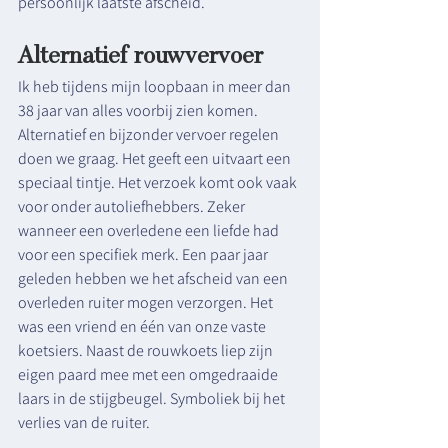
persoonlijk laatste afscheid. 
Alternatief rouwvervoer
Ik heb tijdens mijn loopbaan in meer dan 
38 jaar van alles voorbij zien komen. 
Alternatief en bijzonder vervoer regelen 
doen we graag. Het geeft een uitvaart een 
speciaal tintje. Het verzoek komt ook vaak 
voor onder autoliefhebbers. Zeker 
wanneer een overledene een liefde had 
voor een specifiek merk. Een paar jaar 
geleden hebben we het afscheid van een 
overleden ruiter mogen verzorgen. Het 
was een vriend en één van onze vaste 
koetsiers. Naast de rouwkoets liep zijn 
eigen paard mee met een omgedraaide 
laars in de stijgbeugel. Symboliek bij het 
verlies van de ruiter. 