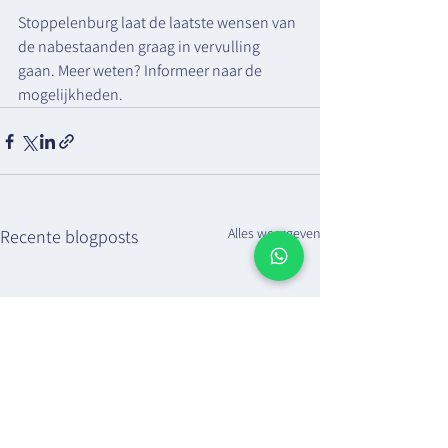
Stoppelenburg laat de laatste wensen van 
de nabestaanden graag in vervulling 
gaan. Meer weten? 
Informeer naar de 
mogelijkheden
.
Alles weergeven
Recente blogposts