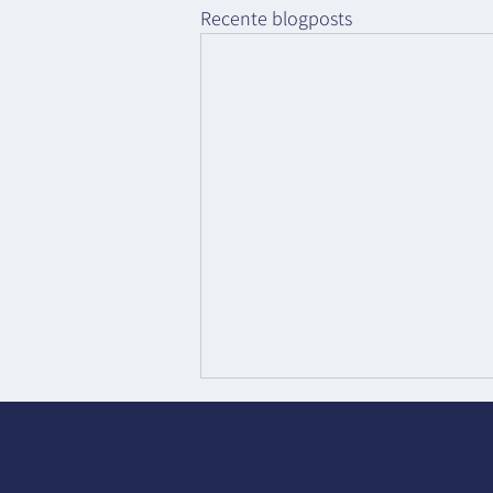
Recente blogposts