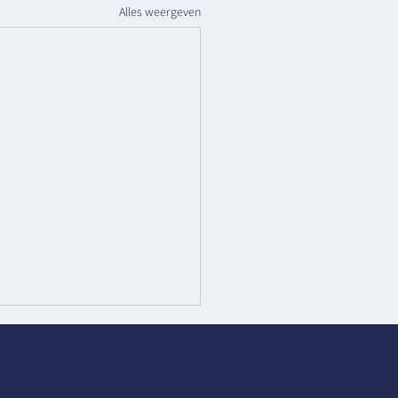
Alles weergeven