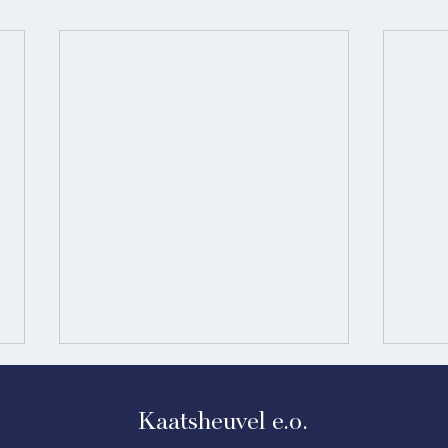
Kaatsheuvel e.o.