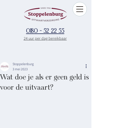
0180 - 52 22 55
24 uur per dag bereikbaar
Stoppelenburg
3 mei 2023
Wat doe je als er geen geld is
voor de uitvaart?