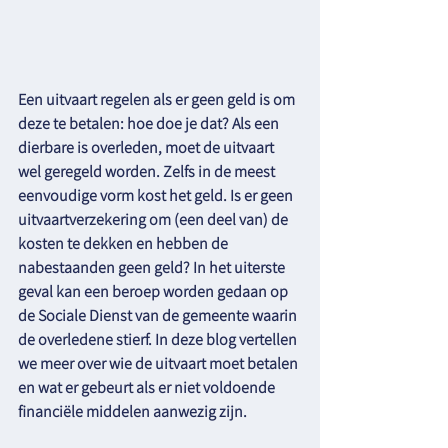
Een uitvaart regelen als er geen geld is om 
deze te betalen: hoe doe je dat? Als een 
dierbare is overleden, moet de uitvaart 
wel geregeld worden. Zelfs in de meest 
eenvoudige vorm kost het geld. Is er geen 
uitvaartverzekering om (een deel van) de 
kosten te dekken en hebben de 
nabestaanden geen geld? In het uiterste 
geval kan een beroep worden gedaan op 
de Sociale Dienst van de gemeente waarin 
de overledene stierf. In deze blog vertellen 
we meer over wie de uitvaart moet betalen 
en wat er gebeurt als er niet voldoende 
financiële middelen aanwezig zijn.  