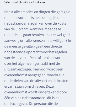
Wie moet de uitvaart betalen?
Naast alle emoties en dingen die geregeld 
moeten worden, is het belangrijk dat 
nabestaanden nadenken over de kosten 
van de uitvaart. Want wie moet deze 
uiteindelijk gaan betalen en is er wel geld 
aanwezig om alle wensen in te willigen? In 
de meeste gevallen geeft een directe 
nabestaande opdracht voor het regelen 
van de uitvaart. Deze afspraken worden 
over het algemeen gemaakt met de 
uitvaartverzorger. Hiervoor wordt een 
overeenkomst aangegaan, waarin alle 
onderdelen van de uitvaart en de kosten 
ervan, staan omschreven. Deze 
overeenkomst wordt ondertekend door 
één van de nabestaanden, dit is de 
opdrachtgever. De persoon die de 