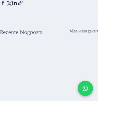
Alles weergeven
Recente blogposts