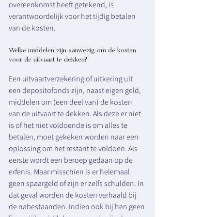
overeenkomst heeft getekend, is 
verantwoordelijk voor het tijdig betalen 
van de kosten. 
Welke middelen zijn aanwezig om de kosten 
voor de uitvaart te dekken?
Een uitvaartverzekering of uitkering uit 
een depositofonds zijn, naast eigen geld, 
middelen om (een deel van) de kosten 
van de uitvaart te dekken. Als deze er niet 
is of het niet voldoende is om alles te 
betalen, moet gekeken worden naar een 
oplossing om het restant te voldoen. Als 
eerste wordt een beroep gedaan op de 
erfenis. Maar misschien is er helemaal 
geen spaargeld of zijn er zelfs schulden. In 
dat geval worden de kosten verhaald bij 
de nabestaanden. Indien ook bij hen geen 