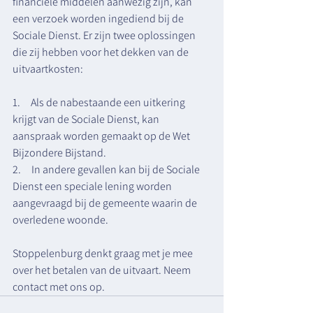
financiële middelen aanwezig zijn, kan 
een verzoek worden ingediend bij de 
Sociale Dienst. Er zijn twee oplossingen 
die zij hebben voor het dekken van de 
uitvaartkosten:
1.     Als de nabestaande een uitkering 
krijgt van de Sociale Dienst, kan 
aanspraak worden gemaakt op de Wet 
Bijzondere Bijstand.
2.     In andere gevallen kan bij de Sociale 
Dienst een speciale lening worden 
aangevraagd bij de gemeente waarin de 
overledene woonde. 
Stoppelenburg denkt graag met je mee 
over het betalen van de uitvaart. Neem 
contact
 met ons op.