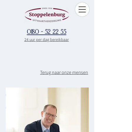
0180 - 52 22 55
24 uur per dag bereikbaar
Terug naar onze mensen