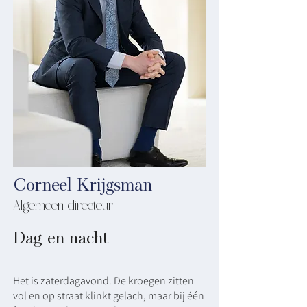
Corneel Krijgsman
Algemeen directeur
Dag en nacht
Het is zaterdagavond. De kroegen zitten
vol en op straat klinkt gelach, maar bij één